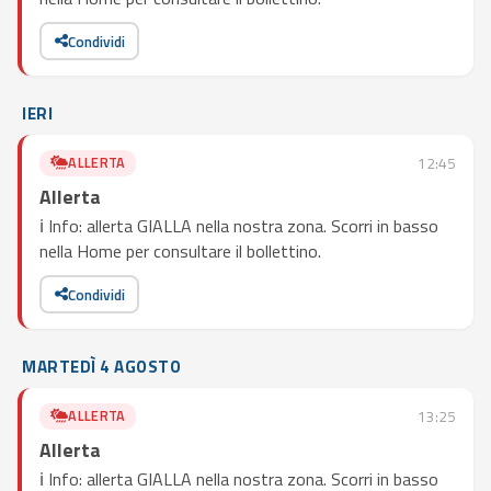
Condividi
IERI
ALLERTA
12:45
Allerta
ℹ️ Info: allerta GIALLA nella nostra zona. Scorri in basso
nella Home per consultare il bollettino.
Condividi
MARTEDÌ 4 AGOSTO
ALLERTA
13:25
Allerta
ℹ️ Info: allerta GIALLA nella nostra zona. Scorri in basso