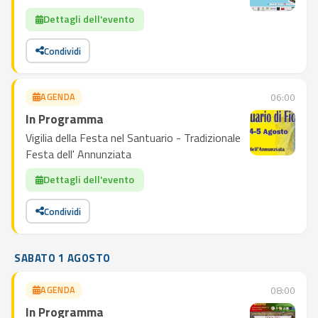
Dettagli dell'evento
Condividi
AGENDA
06:00
In Programma
Vigilia della Festa nel Santuario - Tradizionale
Festa dell' Annunziata
Dettagli dell'evento
Condividi
SABATO 1 AGOSTO
AGENDA
08:00
In Programma