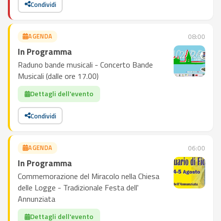
Condividi
AGENDA
08:00
In Programma
Raduno bande musicali - Concerto Bande
Musicali (dalle ore 17.00)
Dettagli dell'evento
Condividi
AGENDA
06:00
In Programma
Commemorazione del Miracolo nella Chiesa
delle Logge - Tradizionale Festa dell'
Annunziata
Dettagli dell'evento