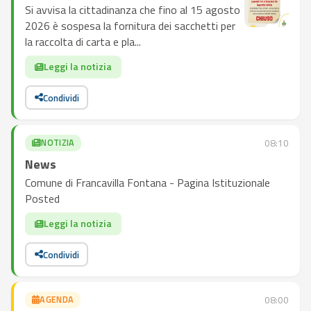
Si avvisa la cittadinanza che fino al 15 agosto
2026 è sospesa la fornitura dei sacchetti per
la raccolta di carta e pla...
Leggi la notizia
Condividi
NOTIZIA
08:10
News
Comune di Francavilla Fontana - Pagina Istituzionale
Posted
Leggi la notizia
Condividi
AGENDA
08:00