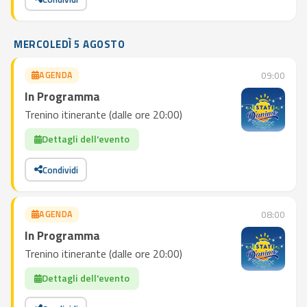
MERCOLEDÌ 5 AGOSTO
AGENDA
09:00
In Programma
Trenino itinerante (dalle ore 20:00)
Dettagli dell'evento
Condividi
AGENDA
08:00
In Programma
Trenino itinerante (dalle ore 20:00)
Dettagli dell'evento