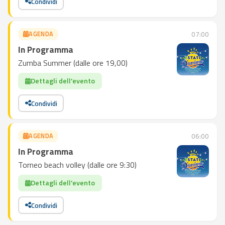
Condividi
AGENDA
07:00
In Programma
Zumba Summer (dalle ore 19,00)
Dettagli dell'evento
Condividi
AGENDA
06:00
In Programma
Torneo beach volley (dalle ore 9:30)
Dettagli dell'evento
Condividi