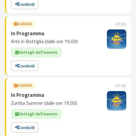
Condividi
AGENDA
07:30
In Programma
Arte in Bottiglia (dalle ore 19,00)
Dettagli dell'evento
Condividi
AGENDA
07:00
In Programma
Zumba Summer (dalle ore 19,00)
Dettagli dell'evento
Condividi