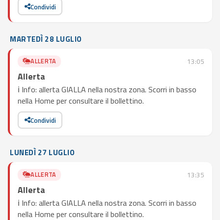
Condividi
MARTEDÌ 28 LUGLIO
ALLERTA
13:05
Allerta
ℹ️ Info: allerta GIALLA nella nostra zona. Scorri in basso
nella Home per consultare il bollettino.
Condividi
LUNEDÌ 27 LUGLIO
ALLERTA
13:35
Allerta
ℹ️ Info: allerta GIALLA nella nostra zona. Scorri in basso
nella Home per consultare il bollettino.