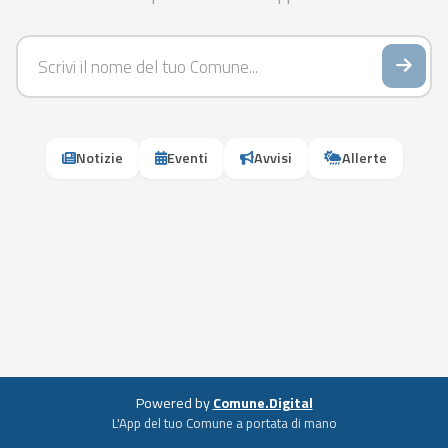
Notizie
Eventi
Avvisi
Allerte
Powered by
Comune.Digital
L'App del tuo Comune a portata di mano