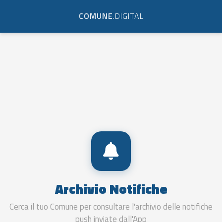
COMUNE
.DIGITAL
Archivio Notifiche
Cerca il tuo Comune per consultare l'archivio delle notifiche
push inviate dall'App